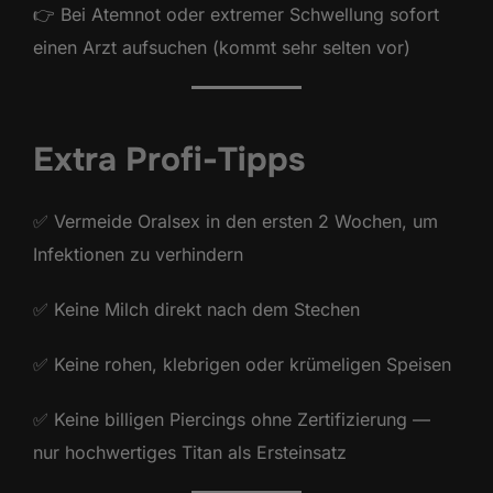
👉 Bei Atemnot oder extremer Schwellung sofort
einen Arzt aufsuchen (kommt sehr selten vor)
Extra Profi-Tipps
✅ Vermeide Oralsex in den ersten 2 Wochen, um
Infektionen zu verhindern
✅ Keine Milch direkt nach dem Stechen
✅ Keine rohen, klebrigen oder krümeligen Speisen
✅ Keine billigen Piercings ohne Zertifizierung —
nur hochwertiges Titan als Ersteinsatz