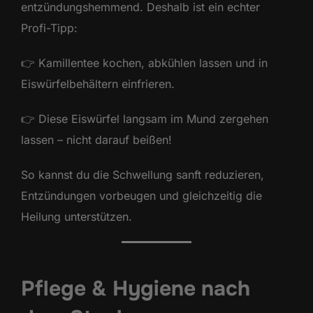
entzündungshemmend. Deshalb ist ein echter
Profi-Tipp:
👉 Kamillentee kochen, abkühlen lassen und in
Eiswürfelbehältern einfrieren.
👉 Diese Eiswürfel langsam im Mund zergehen
lassen – nicht darauf beißen!
So kannst du die Schwellung sanft reduzieren,
Entzündungen vorbeugen und gleichzeitig die
Heilung unterstützen.
Pflege & Hygiene nach