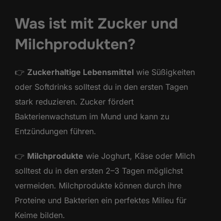
Was ist mit Zucker und
Milchprodukten?
👉
Zuckerhaltige Lebensmittel
wie Süßigkeiten
oder Softdrinks solltest du in den ersten Tagen
stark reduzieren. Zucker fördert
Bakterienwachstum im Mund und kann zu
Entzündungen führen.
👉
Milchprodukte
wie Joghurt, Käse oder Milch
solltest du in den ersten 2–3 Tagen möglichst
vermeiden. Milchprodukte können durch ihre
Proteine und Bakterien ein perfektes Milieu für
Keime bilden.