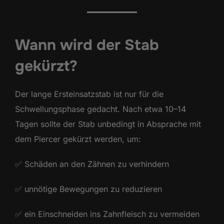
Wann wird der Stab
gekürzt?
Der lange Ersteinsatzstab ist nur für die
Schwellungsphase gedacht. Nach etwa 10–14
Tagen sollte der Stab unbedingt in Absprache mit
dem Piercer gekürzt werden, um:
✅ Schäden an den Zähnen zu verhindern
✅ unnötige Bewegungen zu reduzieren
✅ ein Einschneiden ins Zahnfleisch zu vermeiden