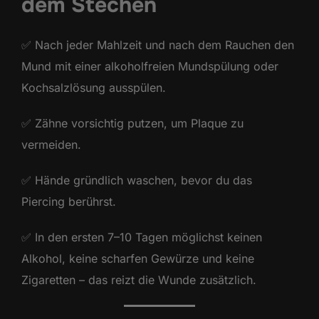
dem Stechen
✅ Nach jeder Mahlzeit und nach dem Rauchen den
Mund mit einer alkoholfreien Mundspülung oder
Kochsalzlösung ausspülen.
✅ Zähne vorsichtig putzen, um Plaque zu
vermeiden.
✅ Hände gründlich waschen, bevor du das
Piercing berührst.
✅ In den ersten 7–10 Tagen möglichst keinen
Alkohol, keine scharfen Gewürze und keine
Zigaretten – das reizt die Wunde zusätzlich.