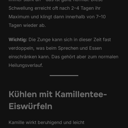
Schwellung erreicht oft nach 2–4 Tagen ihr
Maximum und klingt dann innerhalb von 7–10
Tagen wieder ab.
Wichtig:
Die Zunge kann sich in dieser Zeit fast
verdoppeln, was beim Sprechen und Essen
einschränken kann. Das gehört aber zum normalen
Heilungsverlauf.
Kühlen mit Kamillentee-
Eiswürfeln
Kamille wirkt beruhigend und leicht