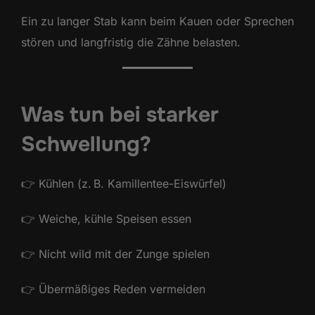
Ein zu langer Stab kann beim Kauen oder Sprechen
stören und langfristig die Zähne belasten.
Was tun bei starker
Schwellung?
👉 Kühlen (z. B. Kamillentee-Eiswürfel)
👉 Weiche, kühle Speisen essen
👉 Nicht wild mit der Zunge spielen
👉 Übermäßiges Reden vermeiden