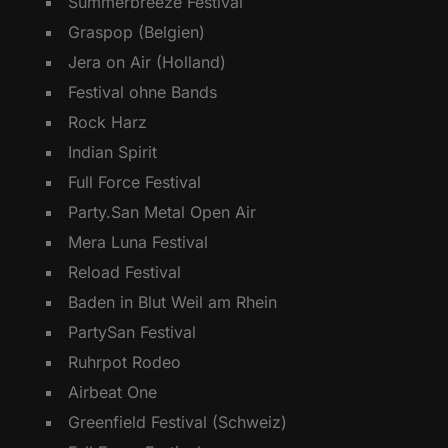
Summerbreeze Festival
Graspop (Belgien)
Jera on Air (Holland)
Festival ohne Bands
Rock Harz
Indian Spirit
Full Force Festival
Party.San Metal Open Air
Mera Luna Festival
Reload Festival
Baden in Blut Weil am Rhein
PartySan Festival
Ruhrpot Rodeo
Airbeat One
Greenfield Festival (Schweiz)