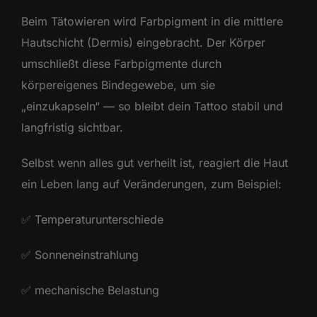
Beim Tätowieren wird Farbpigment in die mittlere
Hautschicht (Dermis) eingebracht. Der Körper
umschließt diese Farbpigmente durch
körpereigenes Bindegewebe, um sie
„einzukapseln“ — so bleibt dein Tattoo stabil und
langfristig sichtbar.
Selbst wenn alles gut verheilt ist, reagiert die Haut
ein Leben lang auf Veränderungen, zum Beispiel:
✅ Temperaturunterschiede
✅ Sonneneinstrahlung
✅ mechanische Belastung