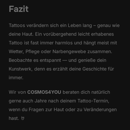
Fazit
Tattoos verändern sich ein Leben lang – genau wie
deine Haut. Ein vorübergehend leicht erhabenes
Tattoo ist fast immer harmlos und hängt meist mit
Wetter, Pflege oder Narbengewebe zusammen.
Beobachte es entspannt — und genieße dein
Kunstwerk, denn es erzählt deine Geschichte für
immer.
Wir von
COSMOS4YOU
beraten dich natürlich
gerne auch Jahre nach deinem Tattoo-Termin,
wenn du Fragen zur Haut oder zu Veränderungen
hast. 🤘