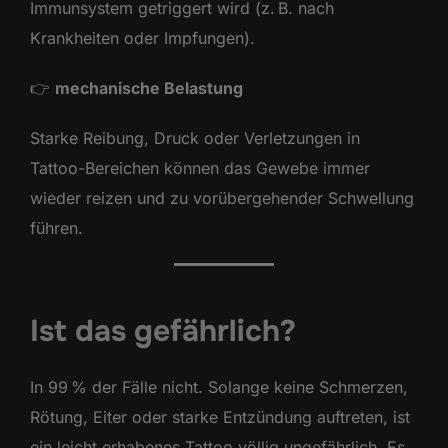
Immunsystem getriggert wird (z. B. nach
Krankheiten oder Impfungen).
👉
mechanische Belastung
Starke Reibung, Druck oder Verletzungen in
Tattoo-Bereichen können das Gewebe immer
wieder reizen und zu vorübergehender Schwellung
führen.
Ist das gefährlich?
In 99 % der Fälle nicht. Solange keine Schmerzen,
Rötung, Eiter oder starke Entzündung auftreten, ist
ein leicht erhabenes Tattoo völlig ungefährlich. Es