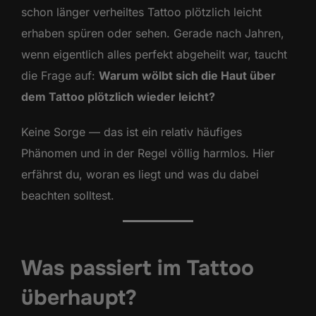
schon länger verheiltes Tattoo plötzlich leicht
erhaben spüren oder sehen. Gerade nach Jahren,
wenn eigentlich alles perfekt abgeheilt war, taucht
die Frage auf:
Warum wölbt sich die Haut über
dem Tattoo plötzlich wieder leicht?
Keine Sorge — das ist ein relativ häufiges
Phänomen und in der Regel völlig harmlos. Hier
erfährst du, woran es liegt und was du dabei
beachten solltest.
Was passiert im Tattoo
überhaupt?