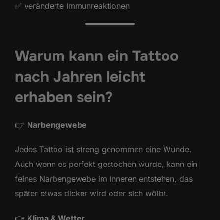
✅ veränderte Immunreaktionen
Warum kann ein Tattoo
nach Jahren leicht
erhaben sein?
👉
Narbengewebe
Jedes Tattoo ist streng genommen eine Wunde.
Auch wenn es perfekt gestochen wurde, kann ein
feines Narbengewebe im Inneren entstehen, das
später etwas dicker wird oder sich wölbt.
👉
Klima & Wetter