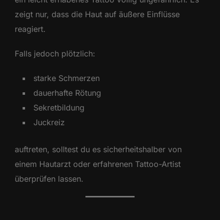
zeigt nur, dass die Haut auf äußere Einflüsse
reagiert.
Falls jedoch plötzlich:
starke Schmerzen
dauerhafte Rötung
Sekretbildung
Juckreiz
auftreten, solltest du es sicherheitshalber von
einem Hautarzt oder erfahrenen Tattoo-Artist
überprüfen lassen.