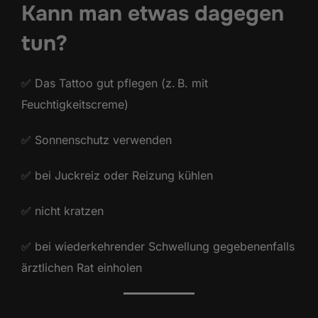
Kann man etwas dagegen
tun?
✅ Das Tattoo gut pflegen (z. B. mit
Feuchtigkeitscreme)
✅ Sonnenschutz verwenden
✅ bei Juckreiz oder Reizung kühlen
✅ nicht kratzen
✅ bei wiederkehrender Schwellung gegebenenfalls
ärztlichen Rat einholen