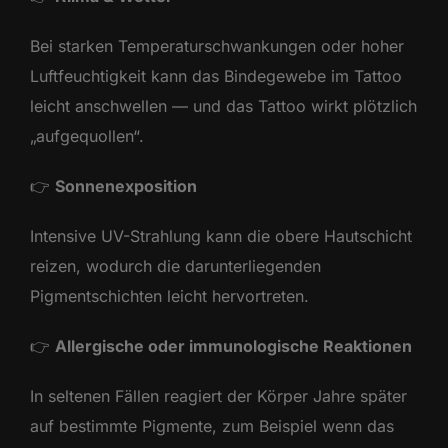
Bei starken Temperaturschwankungen oder hoher
Luftfeuchtigkeit kann das Bindegewebe im Tattoo
leicht anschwellen — und das Tattoo wirkt plötzlich
„aufgequollen“.
👉
Sonnenexposition
Intensive UV-Strahlung kann die obere Hautschicht
reizen, wodurch die darunterliegenden
Pigmentschichten leicht hervortreten.
👉
Allergische oder immunologische Reaktionen
In seltenen Fällen reagiert der Körper Jahre später
auf bestimmte Pigmente, zum Beispiel wenn das