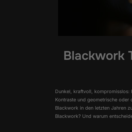
Blackwork 
Dunkel, kraftvoll, kompromisslos:
Kontraste und geometrische oder or
Blackwork in den letzten Jahren zu
Blackwork? Und warum entscheide