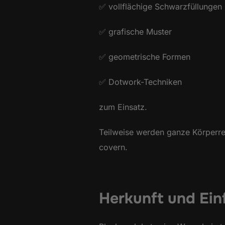
✅ vollflächige Schwarzfüllungen
✅ grafische Muster
✅ geometrische Formen
✅ Dotwork-Techniken
zum Einsatz.
Teilweise werden ganze Körperreg
covern.
Herkunft und Ein