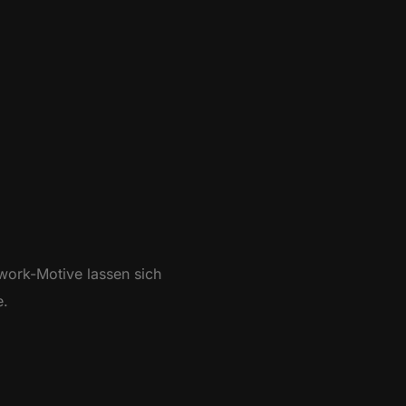
work-Motive lassen sich
e.