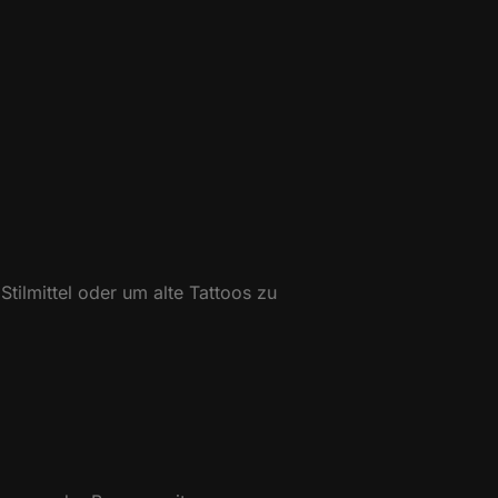
tilmittel oder um alte Tattoos zu