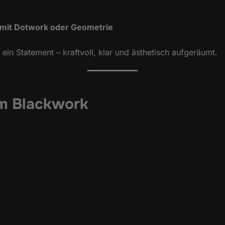
mit Dotwork oder Geometrie
ein Statement – kraftvoll, klar und ästhetisch aufgeräumt.
im Blackwork