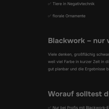
✅ Tiere in Negativtechnik
✅ florale Ornamente
Blackwork – nur 
Viele denken, großflächig schwa
weil viel Farbe in kurzer Zeit in 
gut planbar und die Ergebnisse 
Worauf solltest 
✅ Nur bei Profis mit Blackwork-E