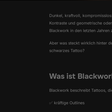
Dunkel, kraftvoll, kompromisslos
Kontraste und geometrische oder o
Blackwork in den letzten Jahren 
Aber was steckt wirklich hinter 
schwarzes Tattoo?
Was ist Blackwor
Blackwork beschreibt Tattoos, d
✅ kräftige Outlines