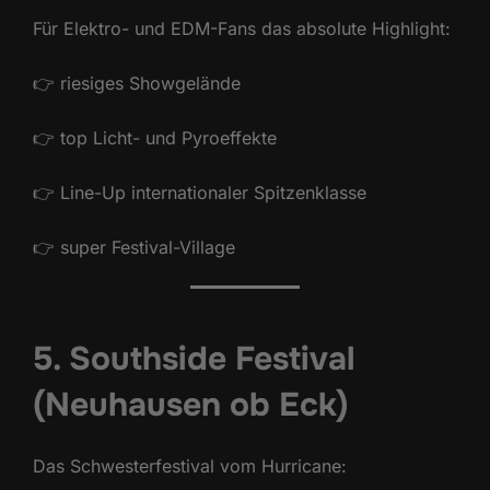
Für Elektro- und EDM-Fans das absolute Highlight:
👉 riesiges Showgelände
👉 top Licht- und Pyroeffekte
👉 Line-Up internationaler Spitzenklasse
👉 super Festival-Village
5. Southside Festival
(Neuhausen ob Eck)
Das Schwesterfestival vom Hurricane: