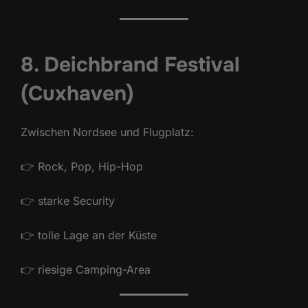
8. Deichbrand Festival
(Cuxhaven)
Zwischen Nordsee und Flugplatz:
👉 Rock, Pop, Hip-Hop
👉 starke Security
👉 tolle Lage an der Küste
👉 riesige Camping-Area