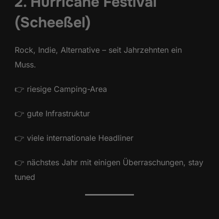
2. Hurricane Festival
(Scheeßel)
Rock, Indie, Alternative – seit Jahrzehnten ein
Muss.
👉 riesige Camping-Area
👉 gute Infrastruktur
👉 viele internationale Headliner
👉 nächstes Jahr mit einigen Überraschungen, stay
tuned