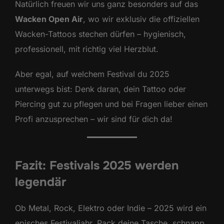
Natürlich freuen wir uns ganz besonders auf das
Wacken Open Air
, wo wir exklusiv die offiziellen
Wacken-Tattoos stechen dürfen – hygienisch,
professionell, mit richtig viel Herzblut.
Aber egal, auf welchem Festival du 2025
unterwegs bist: Denk daran, dein Tattoo oder
Piercing gut zu pflegen und bei Fragen lieber einen
Profi anzusprechen – wir sind für dich da!
Fazit: Festivals 2025 werden
legendär
Ob Metal, Rock, Elektro oder Indie – 2025 wird ein
episches Festivaljahr. Pack deine Tasche, schnapp