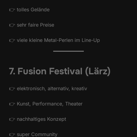
👉 tolles Gelände
👉 sehr faire Preise
👉 viele kleine Metal-Perlen im Line-Up
7. Fusion Festival (Lärz)
👉 elektronisch, alternativ, kreativ
👉 Kunst, Performance, Theater
👉 nachhaltiges Konzept
👉 super Community