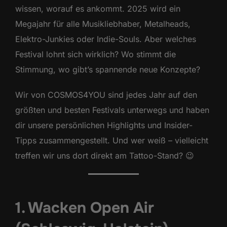
wissen, worauf es ankommt. 2025 wird ein
Megajahr für alle Musikliebhaber, Metalheads,
Elektro-Junkies oder Indie-Souls. Aber welches
Festival lohnt sich wirklich? Wo stimmt die
Stimmung, wo gibt’s spannende neue Konzepte?
Wir von COSMOS4YOU sind jedes Jahr auf den
größten und besten Festivals unterwegs und haben
dir unsere persönlichen Highlights und Insider-
Tipps zusammengestellt. Und wer weiß – vielleicht
treffen wir uns dort direkt am Tattoo-Stand? 😉
1. Wacken Open Air