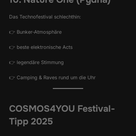
Das Technofestival schlechthin:
👉 Bunker-Atmosphäre
👉 beste elektronische Acts
👉 legendäre Stimmung
👉 Camping & Raves rund um die Uhr
COSMOS4YOU Festival-
Tipp 2025