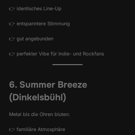
👉 identisches Line-Up
👉 entspanntere Stimmung
👉 gut angebunden
👉 perfekter Vibe für Indie- und Rockfans
6. Summer Breeze
(Dinkelsbühl)
Metal bis die Ohren bluten:
👉 familiäre Atmosphäre