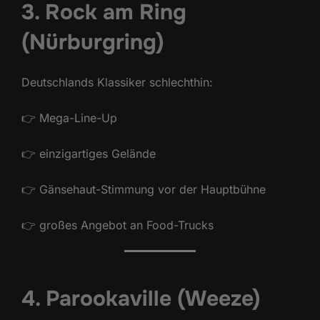
3. Rock am Ring
(Nürburgring)
Deutschlands Klassiker schlechthin:
👉 Mega-Line-Up
👉 einzigartiges Gelände
👉 Gänsehaut-Stimmung vor der Hauptbühne
👉 großes Angebot an Food-Trucks
4. Parookaville (Weeze)