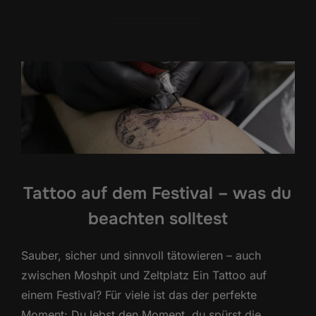
Tattoo auf dem Festival – was du
beachten solltest
Sauber, sicher und sinnvoll tätowieren – auch
zwischen Moshpit und Zeltplatz Ein Tattoo auf
einem Festival? Für viele ist das der perfekte
Moment: Du lebst den Moment, du spürst die