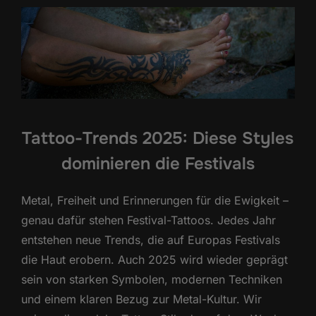
Tattoo-Trends 2025: Diese Styles
dominieren die Festivals
Metal, Freiheit und Erinnerungen für die Ewigkeit –
genau dafür stehen Festival-Tattoos. Jedes Jahr
entstehen neue Trends, die auf Europas Festivals
die Haut erobern. Auch 2025 wird wieder geprägt
sein von starken Symbolen, modernen Techniken
und einem klaren Bezug zur Metal-Kultur. Wir