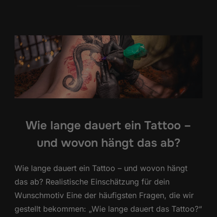
Wie lange dauert ein Tattoo –
und wovon hängt das ab?
Wie lange dauert ein Tattoo – und wovon hängt
das ab? Realistische Einschätzung für dein
Wunschmotiv Eine der häufigsten Fragen, die wir
gestellt bekommen: „Wie lange dauert das Tattoo?“