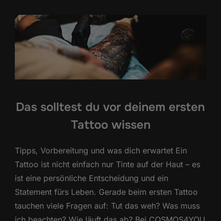
Das solltest du vor deinem ersten
Tattoo wissen
Tipps, Vorbereitung und was dich erwartet Ein
Tattoo ist nicht einfach nur Tinte auf der Haut – es
ist eine persönliche Entscheidung und ein
Statement fürs Leben. Gerade beim ersten Tattoo
tauchen viele Fragen auf: Tut das weh? Was muss
ich beachten? Wie läuft das ab? Bei COSMOS4YOU