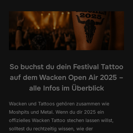
So buchst du dein Festival Tattoo
auf dem Wacken Open Air 2025 –
alle Infos im Überblick
Wacken und Tattoos gehören zusammen wie
Moshpits und Metal. Wenn du dir 2025 ein
offizielles Wacken Tattoo stechen lassen willst,
solltest du rechtzeitig wissen, wie der