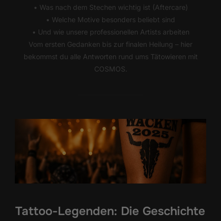
• Was nach dem Stechen wichtig ist (Aftercare)
• Welche Motive besonders beliebt sind
• Und wie unsere professionellen Artists arbeiten
Vom ersten Gedanken bis zur finalen Heilung – hier
bekommst du alle Antworten rund ums Tätowieren mit
COSMOS.
Tattoo-Legenden: Die Geschichte