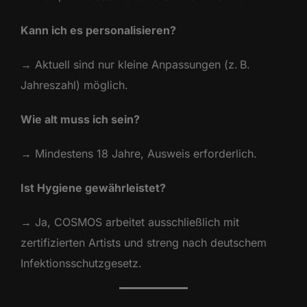
Kann ich es personalisieren?
→ Aktuell sind nur kleine Anpassungen (z. B.
Jahreszahl) möglich.
Wie alt muss ich sein?
→ Mindestens 18 Jahre, Ausweis erforderlich.
Ist Hygiene gewährleistet?
→ Ja, COSMOS arbeitet ausschließlich mit
zertifizierten Artists und streng nach deutschem
Infektionsschutzgesetz.