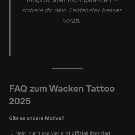
sichere dir dein Zeitfenster besser
vorab.
FAQ zum Wacken Tattoo
2025
Gibt es andere Motive?
→ Nein, nur diese vier sind offiziell lizenziert.