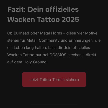
Fazit: Dein offizielles
Wacken Tattoo 2025
Ob Bullhead oder Metal Horns – diese vier Motive
stehen für Metal, Community und Erinnerungen, die
ein Leben lang halten. Lass dir dein offizielles
Wacken Tattoo nur bei COSMOS stechen – direkt
auf dem Holy Ground!
Jetzt Tattoo Termin sichern