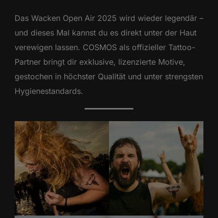
Das Wacken Open Air 2025 wird wieder legendär –
und dieses Mal kannst du es direkt unter der Haut
verewigen lassen. COSMOS als offizieller Tattoo-
Partner bringt dir exklusive, lizenzierte Motive,
gestochen in höchster Qualität und unter strengsten
Hygienestandards.