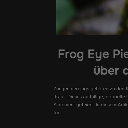
Frog Eye Pie
über 
Zungenpiercings gehören zu den Kl
drauf. Dieses auffällige, doppelte
Statement gefeiert. In diesem Artik
für …