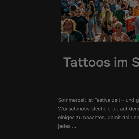
Tattoos im S
Sommerzeit ist Festivalzeit – und
Wunschmotiv stechen, ob auf dem F
einiges zu beachten, damit dein 
jedes …