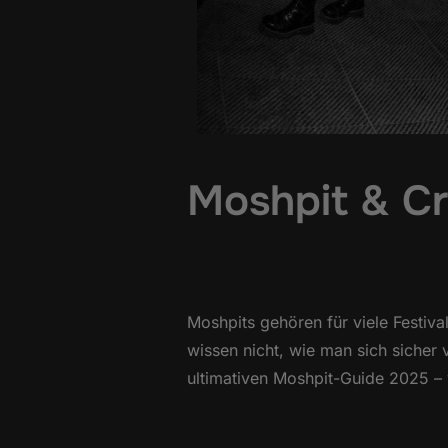
Moshpit & Cr
Moshpits gehören für viele Festiva
wissen nicht, wie man sich sicher 
ultimativen Moshpit-Guide 2025 – v