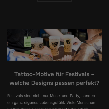
Tattoo-Motive für Festivals –
welche Designs passen perfekt?
Festivals sind nicht nur Musik und Party, sondern
ein ganz eigenes Lebensgefühl. Viele Menschen