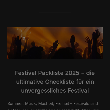
Festival Packliste 2025 – die
ultimative Checkliste für ein
unvergessliches Festival
Sommer, Musik, Moshpit, Freiheit – Festivals sind