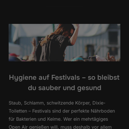
Hygiene auf Festivals – so bleibst
du sauber und gesund
Staub, Schlamm, schwitzende Körper, Dixie-
Toiletten – Festivals sind der perfekte Nährboden
für Bakterien und Keime. Wer ein mehrtägiges
Open Air genießen will, muss deshalb vor allem