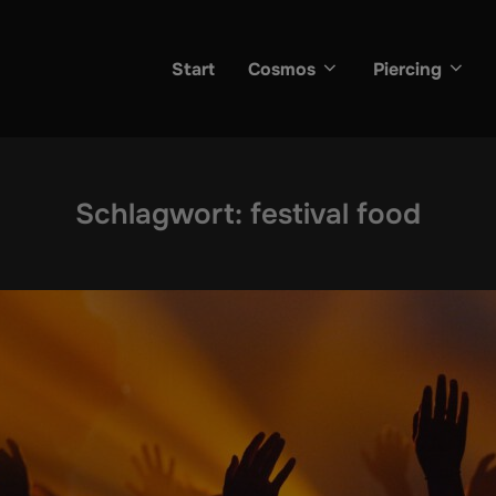
Start
Cosmos
Piercing
Schlagwort:
festival food