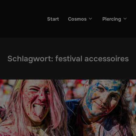
Start
Cosmos
Piercing
Schlagwort:
festival accessoires